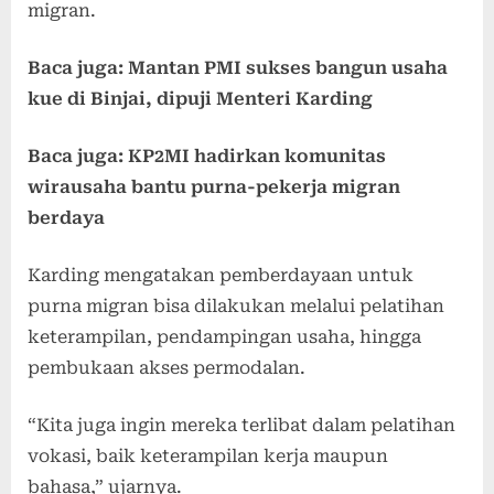
migran.
Baca juga: Mantan PMI sukses bangun usaha
kue di Binjai, dipuji Menteri Karding
Baca juga: KP2MI hadirkan komunitas
wirausaha bantu purna-pekerja migran
berdaya
Karding mengatakan pemberdayaan untuk
purna migran bisa dilakukan melalui pelatihan
keterampilan, pendampingan usaha, hingga
pembukaan akses permodalan.
“Kita juga ingin mereka terlibat dalam pelatihan
vokasi, baik keterampilan kerja maupun
bahasa,” ujarnya.