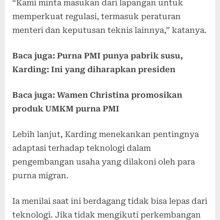
“Kami minta masukan dari lapangan untuk
memperkuat regulasi, termasuk peraturan
menteri dan keputusan teknis lainnya,” katanya.
Baca juga: Purna PMI punya pabrik susu,
Karding: Ini yang diharapkan presiden
Baca juga: Wamen Christina promosikan
produk UMKM purna PMI
Lebih lanjut, Karding menekankan pentingnya
adaptasi terhadap teknologi dalam
pengembangan usaha yang dilakoni oleh para
purna migran.
Ia menilai saat ini berdagang tidak bisa lepas dari
teknologi. Jika tidak mengikuti perkembangan