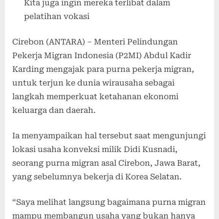
Kita juga ingin mereka terlibat dalam
pelatihan vokasi
Cirebon (ANTARA) – Menteri Pelindungan
Pekerja Migran Indonesia (P2MI) Abdul Kadir
Karding mengajak para purna pekerja migran,
untuk terjun ke dunia wirausaha sebagai
langkah memperkuat ketahanan ekonomi
keluarga dan daerah.
Ia menyampaikan hal tersebut saat mengunjungi
lokasi usaha konveksi milik Didi Kusnadi,
seorang purna migran asal Cirebon, Jawa Barat,
yang sebelumnya bekerja di Korea Selatan.
“Saya melihat langsung bagaimana purna migran
mampu membangun usaha yang bukan hanya