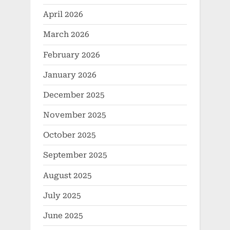
April 2026
March 2026
February 2026
January 2026
December 2025
November 2025
October 2025
September 2025
August 2025
July 2025
June 2025