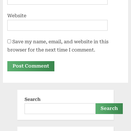
Website
Save my name, email, and website in this
browser for the next time I comment.
Search
Search