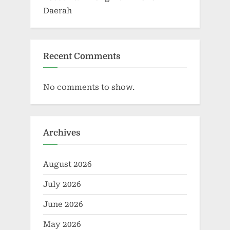
Daerah
Recent Comments
No comments to show.
Archives
August 2026
July 2026
June 2026
May 2026