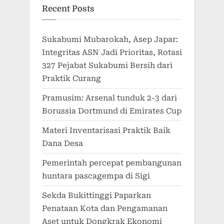
Recent Posts
Sukabumi Mubarokah, Asep Japar:
Integritas ASN Jadi Prioritas, Rotasi
327 Pejabat Sukabumi Bersih dari
Praktik Curang
Pramusim: Arsenal tunduk 2-3 dari
Borussia Dortmund di Emirates Cup
Materi Inventarisasi Praktik Baik
Dana Desa
Pemerintah percepat pembangunan
huntara pascagempa di Sigi
Sekda Bukittinggi Paparkan
Penataan Kota dan Pengamanan
Aset untuk Dongkrak Ekonomi