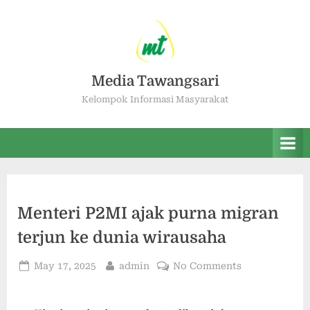
Media Tawangsari
Kelompok Informasi Masyarakat
Menteri P2MI ajak purna migran
terjun ke dunia wirausaha
May 17, 2025
admin
No Comments