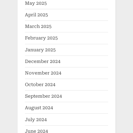
May 2025
April 2025
March 2025
February 2025
January 2025
December 2024
November 2024
October 2024
September 2024
August 2024
July 2024
June 2024