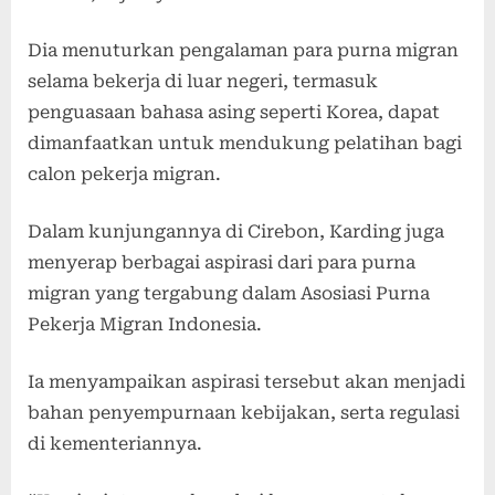
Dia menuturkan pengalaman para purna migran
selama bekerja di luar negeri, termasuk
penguasaan bahasa asing seperti Korea, dapat
dimanfaatkan untuk mendukung pelatihan bagi
calon pekerja migran.
Dalam kunjungannya di Cirebon, Karding juga
menyerap berbagai aspirasi dari para purna
migran yang tergabung dalam Asosiasi Purna
Pekerja Migran Indonesia.
Ia menyampaikan aspirasi tersebut akan menjadi
bahan penyempurnaan kebijakan, serta regulasi
di kementeriannya.