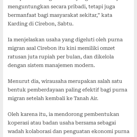
menguntungkan secara pribadi, tetapi juga
bermanfaat bagi masyarakat sekitar,” kata
Karding di Cirebon, Sabtu.
Ia menjelaskan usaha yang digeluti oleh purna
migran asal Cirebon itu kini memiliki omzet
ratusan juta rupiah per bulan, dan dikelola
dengan sistem manajemen modern.
Menurut dia, wirausaha merupakan salah satu
bentuk pemberdayaan paling efektif bagi purna
migran setelah kembali ke Tanah Air.
Oleh karena itu, ia mendorong pembentukan
koperasi atau badan usaha bersama sebagai
wadah kolaborasi dan penguatan ekonomi purna