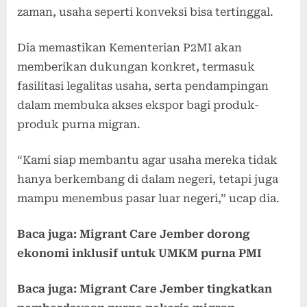
zaman, usaha seperti konveksi bisa tertinggal.
Dia memastikan Kementerian P2MI akan
memberikan dukungan konkret, termasuk
fasilitasi legalitas usaha, serta pendampingan
dalam membuka akses ekspor bagi produk-
produk purna migran.
“Kami siap membantu agar usaha mereka tidak
hanya berkembang di dalam negeri, tetapi juga
mampu menembus pasar luar negeri,” ucap dia.
Baca juga: Migrant Care Jember dorong
ekonomi inklusif untuk UMKM purna PMI
Baca juga: Migrant Care Jember tingkatkan