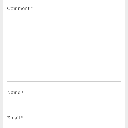
Comment
*
Name
*
Email
*