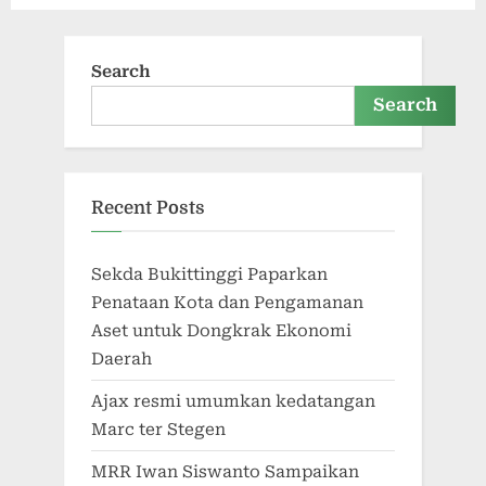
Search
Search
Recent Posts
Sekda Bukittinggi Paparkan
Penataan Kota dan Pengamanan
Aset untuk Dongkrak Ekonomi
Daerah
Ajax resmi umumkan kedatangan
Marc ter Stegen
MRR Iwan Siswanto Sampaikan