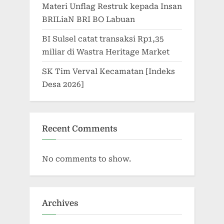
Materi Unflag Restruk kepada Insan
BRILiaN BRI BO Labuan
BI Sulsel catat transaksi Rp1,35
miliar di Wastra Heritage Market
SK Tim Verval Kecamatan [Indeks
Desa 2026]
Recent Comments
No comments to show.
Archives