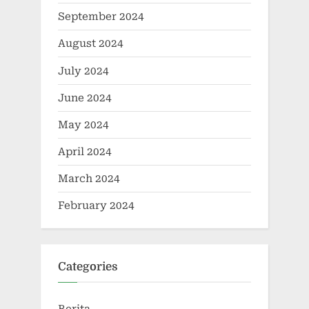
September 2024
August 2024
July 2024
June 2024
May 2024
April 2024
March 2024
February 2024
Categories
Berita