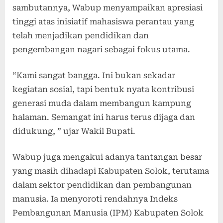
sambutannya, Wabup menyampaikan apresiasi
tinggi atas inisiatif mahasiswa perantau yang
telah menjadikan pendidikan dan
pengembangan nagari sebagai fokus utama.
“Kami sangat bangga. Ini bukan sekadar
kegiatan sosial, tapi bentuk nyata kontribusi
generasi muda dalam membangun kampung
halaman. Semangat ini harus terus dijaga dan
didukung, ” ujar Wakil Bupati.
Wabup juga mengakui adanya tantangan besar
yang masih dihadapi Kabupaten Solok, terutama
dalam sektor pendidikan dan pembangunan
manusia. Ia menyoroti rendahnya Indeks
Pembangunan Manusia (IPM) Kabupaten Solok