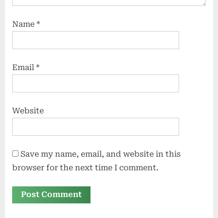
Name
*
Email
*
Website
Save my name, email, and website in this
browser for the next time I comment.