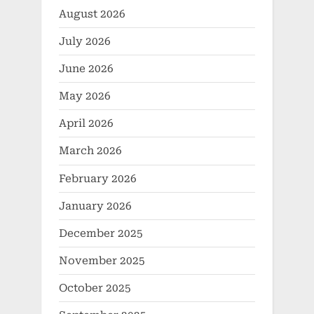
August 2026
July 2026
June 2026
May 2026
April 2026
March 2026
February 2026
January 2026
December 2025
November 2025
October 2025