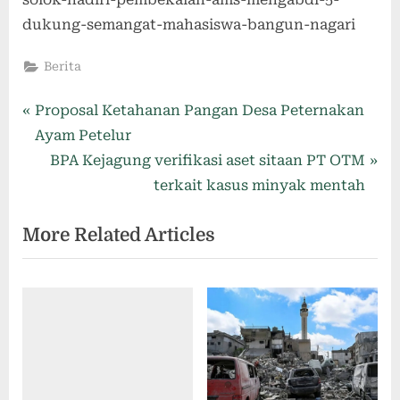
dukung-semangat-mahasiswa-bangun-nagari
Berita
Proposal Ketahanan Pangan Desa Peternakan
Ayam Petelur
BPA Kejagung verifikasi aset sitaan PT OTM
terkait kasus minyak mentah
More Related Articles