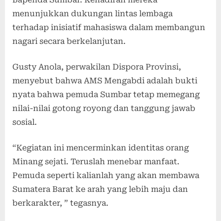
menunjukkan dukungan lintas lembaga
terhadap inisiatif mahasiswa dalam membangun
nagari secara berkelanjutan.
Gusty Anola, perwakilan Dispora Provinsi,
menyebut bahwa AMS Mengabdi adalah bukti
nyata bahwa pemuda Sumbar tetap memegang
nilai-nilai gotong royong dan tanggung jawab
sosial.
“Kegiatan ini mencerminkan identitas orang
Minang sejati. Teruslah menebar manfaat.
Pemuda seperti kalianlah yang akan membawa
Sumatera Barat ke arah yang lebih maju dan
berkarakter, ” tegasnya.