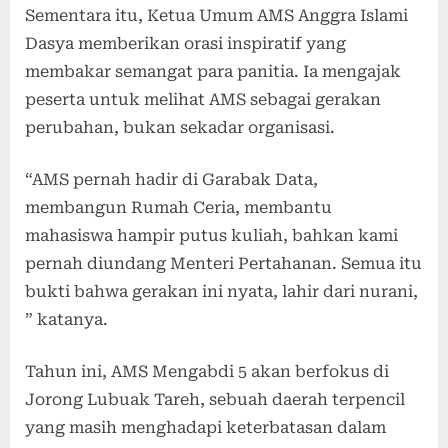
Sementara itu, Ketua Umum AMS Anggra Islami
Dasya memberikan orasi inspiratif yang
membakar semangat para panitia. Ia mengajak
peserta untuk melihat AMS sebagai gerakan
perubahan, bukan sekadar organisasi.
“AMS pernah hadir di Garabak Data,
membangun Rumah Ceria, membantu
mahasiswa hampir putus kuliah, bahkan kami
pernah diundang Menteri Pertahanan. Semua itu
bukti bahwa gerakan ini nyata, lahir dari nurani,
” katanya.
Tahun ini, AMS Mengabdi 5 akan berfokus di
Jorong Lubuak Tareh, sebuah daerah terpencil
yang masih menghadapi keterbatasan dalam