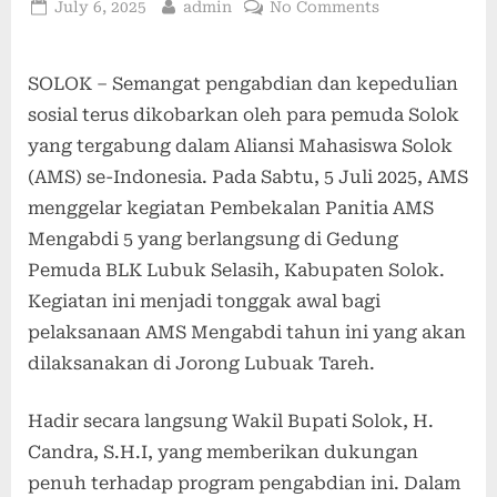
July 6, 2025
admin
No Comments
SOLOK – Semangat pengabdian dan kepedulian
sosial terus dikobarkan oleh para pemuda Solok
yang tergabung dalam Aliansi Mahasiswa Solok
(AMS) se-Indonesia. Pada Sabtu, 5 Juli 2025, AMS
menggelar kegiatan Pembekalan Panitia AMS
Mengabdi 5 yang berlangsung di Gedung
Pemuda BLK Lubuk Selasih, Kabupaten Solok.
Kegiatan ini menjadi tonggak awal bagi
pelaksanaan AMS Mengabdi tahun ini yang akan
dilaksanakan di Jorong Lubuak Tareh.
Hadir secara langsung Wakil Bupati Solok, H.
Candra, S.H.I, yang memberikan dukungan
penuh terhadap program pengabdian ini. Dalam