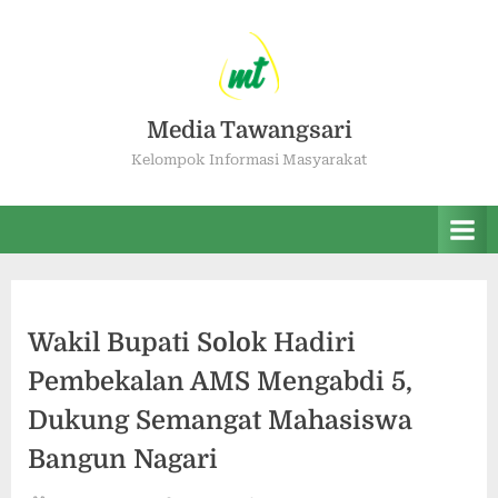
Media Tawangsari
Kelompok Informasi Masyarakat
Wakil Bupati Solok Hadiri
Pembekalan AMS Mengabdi 5,
Dukung Semangat Mahasiswa
Bangun Nagari