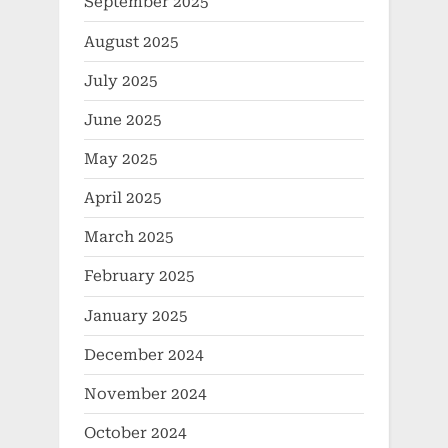
September 2025
August 2025
July 2025
June 2025
May 2025
April 2025
March 2025
February 2025
January 2025
December 2024
November 2024
October 2024