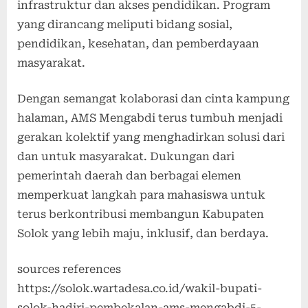
infrastruktur dan akses pendidikan. Program
yang dirancang meliputi bidang sosial,
pendidikan, kesehatan, dan pemberdayaan
masyarakat.
Dengan semangat kolaborasi dan cinta kampung
halaman, AMS Mengabdi terus tumbuh menjadi
gerakan kolektif yang menghadirkan solusi dari
dan untuk masyarakat. Dukungan dari
pemerintah daerah dan berbagai elemen
memperkuat langkah para mahasiswa untuk
terus berkontribusi membangun Kabupaten
Solok yang lebih maju, inklusif, dan berdaya.
sources references
https://solok.wartadesa.co.id/wakil-bupati-
solok-hadiri-pembekalan-ams-mengabdi-5-