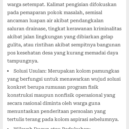
warga setempat. Kalimat pengisian difokuskan
pada pemaparan pokok masalah, semisal
ancaman luapan air akibat pendangkalan
saluran drainase, tingkat kerawanan kriminalitas
akibat jalan lingkungan yang dibiarkan gelap
gulita, atau rintihan akibat sempitnya bangunan
pos kesehatan desa yang kurang memadai daya
tampungnya.
Solusi Usulan: Merupakan kolom pamungkas
yang berfungsi untuk menawarkan wujud solusi
konkret berupa rumusan program fisik
konstruksi maupun nonfisik operasional yang
secara rasional diminta oleh warga guna
menuntaskan penderitaan persoalan yang
tertulis terang pada kolom aspirasi sebelumnya.