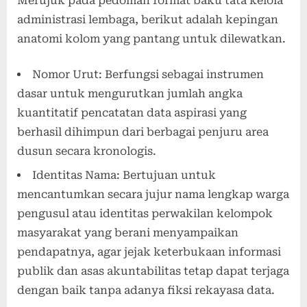
Merujuk pada pedoman format baku tata kelola
administrasi lembaga, berikut adalah kepingan
anatomi kolom yang pantang untuk dilewatkan.
Nomor Urut: Berfungsi sebagai instrumen
dasar untuk mengurutkan jumlah angka
kuantitatif pencatatan data aspirasi yang
berhasil dihimpun dari berbagai penjuru area
dusun secara kronologis.
Identitas Nama: Bertujuan untuk
mencantumkan secara jujur nama lengkap warga
pengusul atau identitas perwakilan kelompok
masyarakat yang berani menyampaikan
pendapatnya, agar jejak keterbukaan informasi
publik dan asas akuntabilitas tetap dapat terjaga
dengan baik tanpa adanya fiksi rekayasa data.