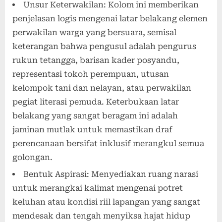
Unsur Keterwakilan: Kolom ini memberikan
penjelasan logis mengenai latar belakang elemen
perwakilan warga yang bersuara, semisal
keterangan bahwa pengusul adalah pengurus
rukun tetangga, barisan kader posyandu,
representasi tokoh perempuan, utusan
kelompok tani dan nelayan, atau perwakilan
pegiat literasi pemuda. Keterbukaan latar
belakang yang sangat beragam ini adalah
jaminan mutlak untuk memastikan draf
perencanaan bersifat inklusif merangkul semua
golongan.
Bentuk Aspirasi: Menyediakan ruang narasi
untuk merangkai kalimat mengenai potret
keluhan atau kondisi riil lapangan yang sangat
mendesak dan tengah menyiksa hajat hidup