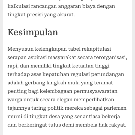
kalkulasi rancangan anggaran biaya dengan
tingkat presisi yang akurat.
Kesimpulan
Menyusun kelengkapan tabel rekapitulasi
serapan aspirasi masyarakat secara terorganisasi,
rapi, dan memiliki tingkat ketaatan tinggi
terhadap asas kepatuhan regulasi perundangan
adalah gerbang langkah mula yang teramat
penting bagi kelembagaan permusyawaratan
warga untuk secara elegan memperlihatkan
tajamnya taring politik mereka sebagai parlemen
murni di tingkat desa yang senantiasa bekerja
dan berkeringat tulus demi membela hak rakyat.