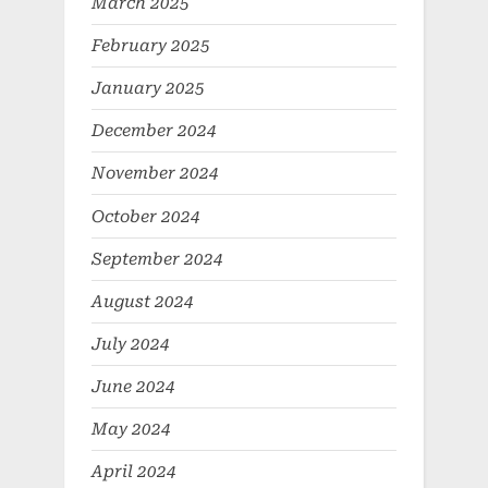
March 2025
February 2025
January 2025
December 2024
November 2024
October 2024
September 2024
August 2024
July 2024
June 2024
May 2024
April 2024