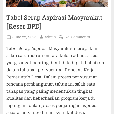
Tabel Serap Aspirasi Masyarakat
[Reses BPD]
June 22, 2026
admin
No Comments
Tabel Serap Aspirasi Masyarakat merupakan
salah satu instrumen tata kelola administrasi
yang sangat penting dan tidak dapat diabaikan
dalam tahapan penyusunan Rencana Kerja
Pemerintah Desa. Dalam proses penyusunan
rencana pembangunan tahunan, salah satu
tahapan yang paling menentukan tingkat
kualitas dan keberhasilan program kerja di
lapangan adalah proses penjaringan aspirasi
secara langsung dari masyarakat desa.