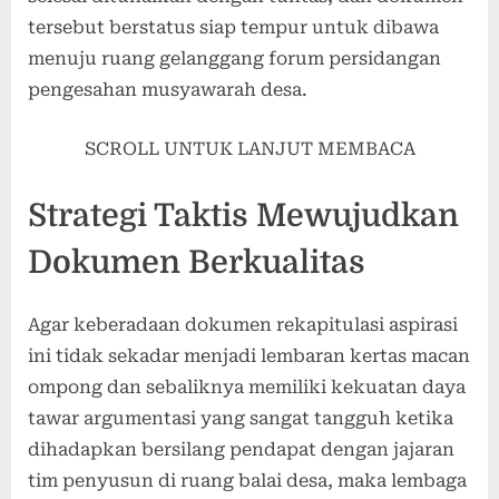
tersebut berstatus siap tempur untuk dibawa
menuju ruang gelanggang forum persidangan
pengesahan musyawarah desa.
SCROLL UNTUK LANJUT MEMBACA
Strategi Taktis Mewujudkan
Dokumen Berkualitas
Agar keberadaan dokumen rekapitulasi aspirasi
ini tidak sekadar menjadi lembaran kertas macan
ompong dan sebaliknya memiliki kekuatan daya
tawar argumentasi yang sangat tangguh ketika
dihadapkan bersilang pendapat dengan jajaran
tim penyusun di ruang balai desa, maka lembaga