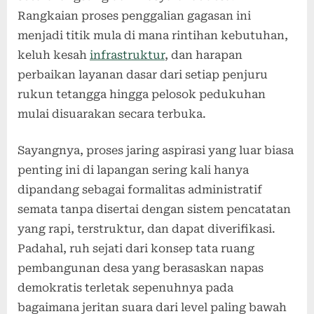
Rangkaian proses penggalian gagasan ini
menjadi titik mula di mana rintihan kebutuhan,
keluh kesah
infrastruktur
, dan harapan
perbaikan layanan dasar dari setiap penjuru
rukun tetangga hingga pelosok pedukuhan
mulai disuarakan secara terbuka.
Sayangnya, proses jaring aspirasi yang luar biasa
penting ini di lapangan sering kali hanya
dipandang sebagai formalitas administratif
semata tanpa disertai dengan sistem pencatatan
yang rapi, terstruktur, dan dapat diverifikasi.
Padahal, ruh sejati dari konsep tata ruang
pembangunan desa yang berasaskan napas
demokratis terletak sepenuhnya pada
bagaimana jeritan suara dari level paling bawah