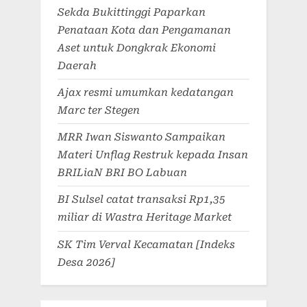
Sekda Bukittinggi Paparkan
Penataan Kota dan Pengamanan
Aset untuk Dongkrak Ekonomi
Daerah
Ajax resmi umumkan kedatangan
Marc ter Stegen
MRR Iwan Siswanto Sampaikan
Materi Unflag Restruk kepada Insan
BRILiaN BRI BO Labuan
BI Sulsel catat transaksi Rp1,35
miliar di Wastra Heritage Market
SK Tim Verval Kecamatan [Indeks
Desa 2026]