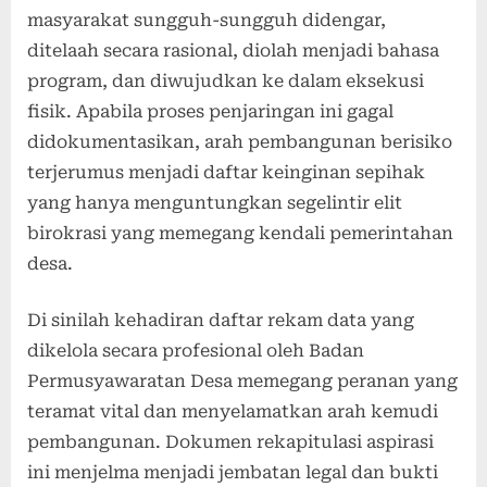
masyarakat sungguh-sungguh didengar,
ditelaah secara rasional, diolah menjadi bahasa
program, dan diwujudkan ke dalam eksekusi
fisik. Apabila proses penjaringan ini gagal
didokumentasikan, arah pembangunan berisiko
terjerumus menjadi daftar keinginan sepihak
yang hanya menguntungkan segelintir elit
birokrasi yang memegang kendali pemerintahan
desa.
Di sinilah kehadiran daftar rekam data yang
dikelola secara profesional oleh Badan
Permusyawaratan Desa memegang peranan yang
teramat vital dan menyelamatkan arah kemudi
pembangunan. Dokumen rekapitulasi aspirasi
ini menjelma menjadi jembatan legal dan bukti