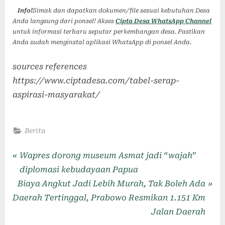
Info!
Simak dan dapatkan dokumen/file sesuai kebutuhan Desa
Anda langsung dari ponsel! Akses
Cipta Desa WhatsApp Channel
untuk informasi terbaru seputar perkembangan desa. Pastikan
Anda sudah menginstal aplikasi WhatsApp di ponsel Anda.
sources references
https://www.ciptadesa.com/tabel-serap-
aspirasi-masyarakat/
Berita
Wapres dorong museum Asmat jadi “wajah”
diplomasi kebudayaan Papua
Biaya Angkut Jadi Lebih Murah, Tak Boleh Ada
Daerah Tertinggal, Prabowo Resmikan 1.151 Km
Jalan Daerah