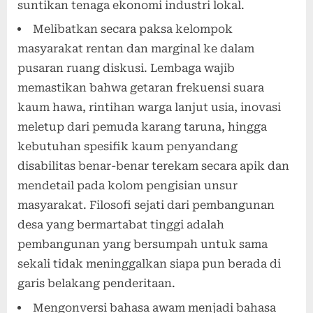
suntikan tenaga ekonomi industri lokal.
Melibatkan secara paksa kelompok
masyarakat rentan dan marginal ke dalam
pusaran ruang diskusi. Lembaga wajib
memastikan bahwa getaran frekuensi suara
kaum hawa, rintihan warga lanjut usia, inovasi
meletup dari pemuda karang taruna, hingga
kebutuhan spesifik kaum penyandang
disabilitas benar-benar terekam secara apik dan
mendetail pada kolom pengisian unsur
masyarakat. Filosofi sejati dari pembangunan
desa yang bermartabat tinggi adalah
pembangunan yang bersumpah untuk sama
sekali tidak meninggalkan siapa pun berada di
garis belakang penderitaan.
Mengonversi bahasa awam menjadi bahasa