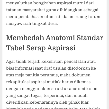
menyalurkan bongkahan aspirasi murni dari
tatanan masyarakat guna dihidangkan sebagai
menu pembahasan utama di dalam ruang forum
musyawarah tingkat desa.
Membedah Anatomi Standar
Tabel Serap Aspirasi
Agar tidak terjadi kekeliruan pencatatan atau
bias informasi saat draf usulan disodorkan ke
atas meja panitia perumus, maka dokumen
rekapitulasi aspirasi mutlak harus dikemas
dengan menggunakan struktur anatomi kolom
yang sangat tegas, terperinci, dan mudah
diverifikasi kebenarannya oleh pihak luar.