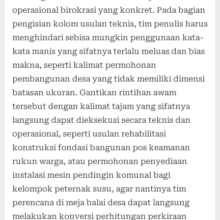
operasional birokrasi yang konkret. Pada bagian
pengisian kolom usulan teknis, tim penulis harus
menghindari sebisa mungkin penggunaan kata-
kata manis yang sifatnya terlalu meluas dan bias
makna, seperti kalimat permohonan
pembangunan desa yang tidak memiliki dimensi
batasan ukuran. Gantikan rintihan awam
tersebut dengan kalimat tajam yang sifatnya
langsung dapat dieksekusi secara teknis dan
operasional, seperti usulan rehabilitasi
konstruksi fondasi bangunan pos keamanan
rukun warga, atau permohonan penyediaan
instalasi mesin pendingin komunal bagi
kelompok peternak susu, agar nantinya tim
perencana di meja balai desa dapat langsung
melakukan konversi perhitungan perkiraan