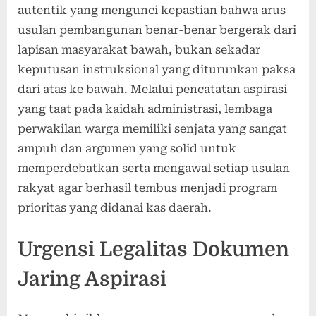
autentik yang mengunci kepastian bahwa arus
usulan pembangunan benar-benar bergerak dari
lapisan masyarakat bawah, bukan sekadar
keputusan instruksional yang diturunkan paksa
dari atas ke bawah. Melalui pencatatan aspirasi
yang taat pada kaidah administrasi, lembaga
perwakilan warga memiliki senjata yang sangat
ampuh dan argumen yang solid untuk
memperdebatkan serta mengawal setiap usulan
rakyat agar berhasil tembus menjadi program
prioritas yang didanai kas daerah.
Urgensi Legalitas Dokumen
Jaring Aspirasi