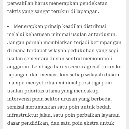
perwakilan harus menerapkan pendekatan
taktis yang sangat terukur di lapangan.
Menerapkan prinsip keadilan distribusi
melalui keharusan minimal usulan antardusun.
Jangan pernah membiarkan terjadi ketimpangan
di mana terdapat wilayah pedukuhan yang sepi
usulan sementara dusun sentral memonopoli
anggaran. Lembaga harus secara agresif turun ke
lapangan dan memastikan setiap wilayah dusun
mampu menyetorkan minimal porsi tiga poin
usulan prioritas utama yang mencakup
intervensi pada sektor urusan yang berbeda,
semisal merumuskan satu poin untuk bedah
infrastruktur jalan, satu poin perbaikan layanan
dasar pendidikan, dan satu poin ekstra untuk