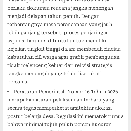
berlaku dokumen rencana jangka menengah
menjadi delapan tahun penuh. Dengan
terbentangnya masa perencanaan yang jauh
lebih panjang tersebut, proses penjaringan
aspirasi tahunan dituntut untuk memiliki
kejelian tingkat tinggi dalam membedah rincian
kebutuhan riil warga agar grafik pembangunan
tidak melenceng keluar dari rel visi strategis
jangka menengah yang telah disepakati
bersama.
Peraturan Pemerintah Nomor 16 Tahun 2026
merupakan aturan pelaksanaan terbaru yang
secara tegas memperketat arsitektur alokasi
postur belanja desa. Regulasi ini mematok rumus
bahwa minimal tujuh puluh persen kucuran