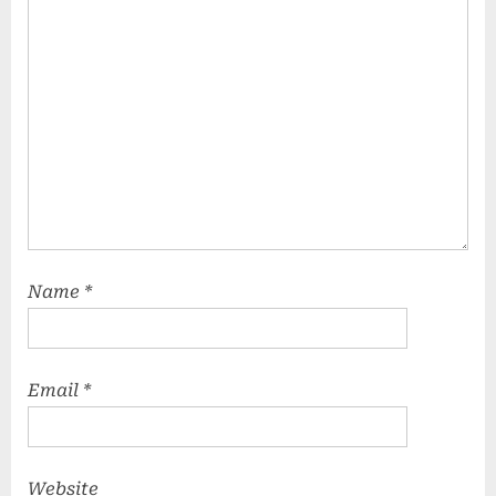
Name
*
Email
*
Website