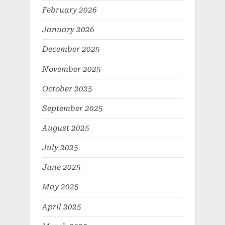
February 2026
January 2026
December 2025
November 2025
October 2025
September 2025
August 2025
July 2025
June 2025
May 2025
April 2025