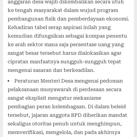
anggaran desa wajib dikembalikan secara utuh
ke tengah masyarakat dalam wujud program
pembangunan fisik dan pemberdayaan ekonomi.
Kehadiran tabel serap aspirasi inilah yang
kemudian difungsikan sebagai kompas penentu
ke arah sektor mana saja persentase uang yang
sangat besar tersebut harus dialokasikan agar
cipratan manfaatnya sungguh-sungguh tepat
mengenai sasaran dan berkeadilan.
Peraturan Menteri Desa mengenai pedoman
pelaksanaan musyawarah di perdesaan secara
sangat eksplisit mengatur mekanisme
pembagian peran kelembagaan. Di dalam beleid
tersebut, jajaran anggota BPD diberikan mandat
sekaligus otoritas penuh untuk menghimpun,
memverifikasi, mengelola, dan pada akhirnya