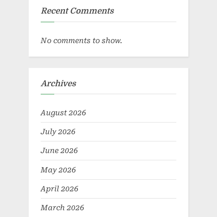
Recent Comments
No comments to show.
Archives
August 2026
July 2026
June 2026
May 2026
April 2026
March 2026