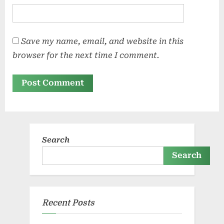
Save my name, email, and website in this
browser for the next time I comment.
Search
Search
Recent Posts