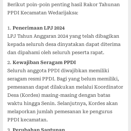
Berikut poin-poin penting hasil Rakor Tahunan
PPDI Kecamatan Wedarijaksa:
Penerimaan LPJ 2024
LPJ Tahun Anggaran 2024 yang telah dibagikan
kepada seluruh desa dinyatakan dapat diterima
dan dipahami oleh seluruh peserta rapat.
Kewajiban Seragam PPDI
Seluruh anggota PPDI diwajibkan memiliki
seragam resmi PPDI. Bagi yang belum memiliki,
pemesanan dapat dilakukan melalui Koordinator
Desa (Kordes) masing-masing dengan batas
waktu hingga Senin. Selanjutnya, Kordes akan
melaporkan jumlah pemesanan ke pengurus
PPDI kecamatan.
Perubahan Santunan