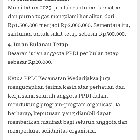
Mulai tahun 2025, jumlah santunan kematian
dan purna tugas mengalami kenaikan dari
Rp1.500.000 menjadi Rp2.000.000. Sementara itu,
santunan untuk sakit tetap sebesar Rp500.000.
Iuran Bulanan Tetap
Besaran iuran anggota PPDI per bulan tetap
sebesar Rp20.000.
Ketua PPDI Kecamatan Wedarijaksa juga
mengucapkan terima kasih atas perhatian dan
kerja sama seluruh anggota PPDI dalam
mendukung program-program organisasi. Ia
berharap, keputusan yang diambil dapat
memberikan manfaat bagi seluruh anggota dan
memperkuat solidaritas organisasi.