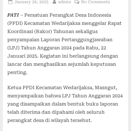
January 26, 2025
admin
No Comments
PATI
– Persatuan Perangkat Desa Indonesia
(PPDI) Kecamatan Wedarijaksa menggelar Rapat
Koordinasi (Rakor) Tahunan sekaligus
penyampaian Laporan Pertanggungjawaban
(LPJ) Tahun Anggaran 2024 pada Rabu, 22
Januari 2025. Kegiatan ini berlangsung dengan
lancar dan menghasilkan sejumlah keputusan
penting.
Ketua PPDI Kecamatan Wedarijaksa, Masngut,
menyampaikan bahwa LPJ Tahun Anggaran 2024
yang disampaikan dalam bentuk buku laporan
telah diterima dan dipahami oleh seluruh
perangkat desa di wilayah tersebut.