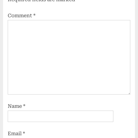
Comment
*
Name
*
Email
*