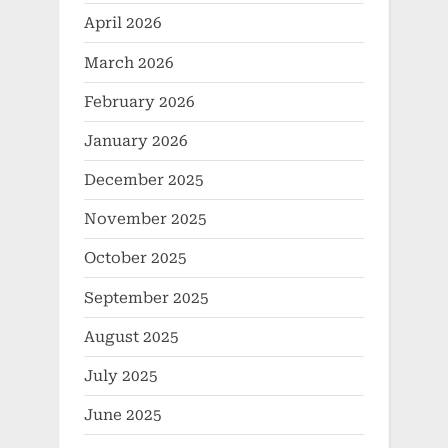
April 2026
March 2026
February 2026
January 2026
December 2025
November 2025
October 2025
September 2025
August 2025
July 2025
June 2025