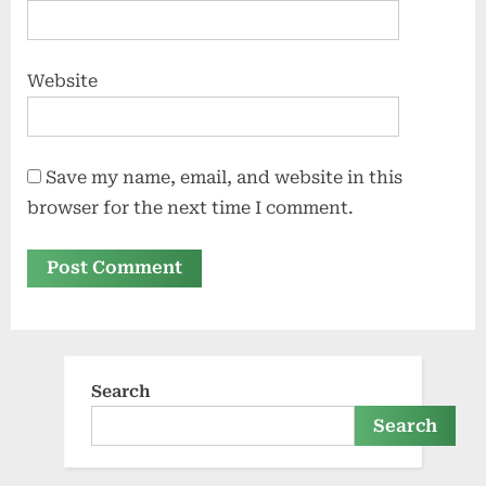
Website
Save my name, email, and website in this
browser for the next time I comment.
Search
Search