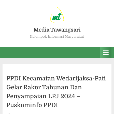
Media Tawangsari
Kelompok Informasi Masyarakat
PPDI Kecamatan Wedarijaksa-Pati
Gelar Rakor Tahunan Dan
Penyampaian LPJ 2024 –
Puskominfo PPDI