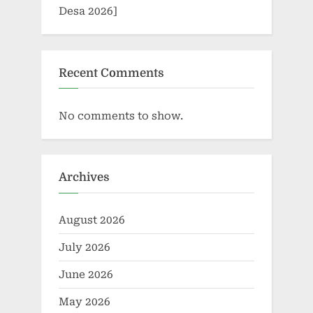
Desa 2026]
Recent Comments
No comments to show.
Archives
August 2026
July 2026
June 2026
May 2026