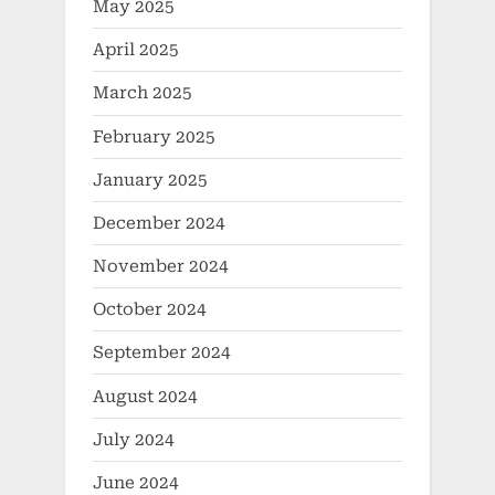
May 2025
April 2025
March 2025
February 2025
January 2025
December 2024
November 2024
October 2024
September 2024
August 2024
July 2024
June 2024