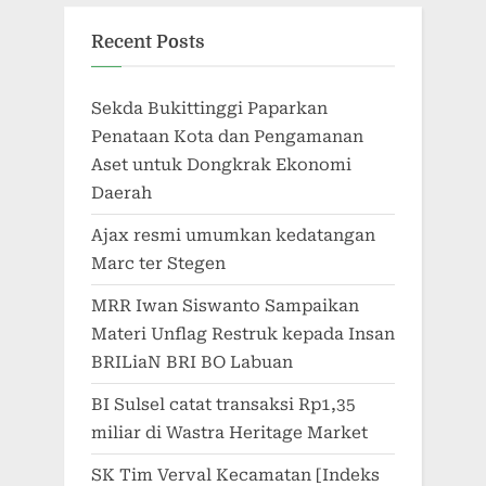
Recent Posts
Sekda Bukittinggi Paparkan
Penataan Kota dan Pengamanan
Aset untuk Dongkrak Ekonomi
Daerah
Ajax resmi umumkan kedatangan
Marc ter Stegen
MRR Iwan Siswanto Sampaikan
Materi Unflag Restruk kepada Insan
BRILiaN BRI BO Labuan
BI Sulsel catat transaksi Rp1,35
miliar di Wastra Heritage Market
SK Tim Verval Kecamatan [Indeks