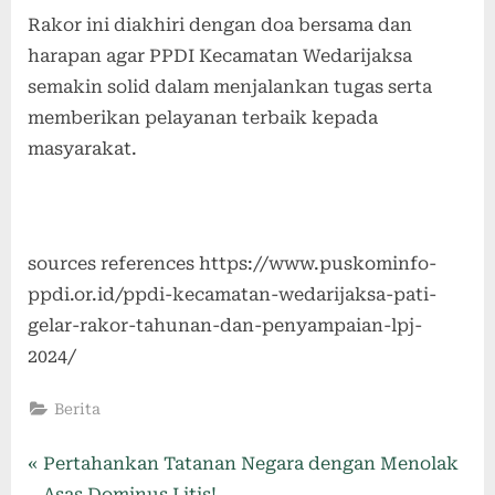
Rakor ini diakhiri dengan doa bersama dan
harapan agar PPDI Kecamatan Wedarijaksa
semakin solid dalam menjalankan tugas serta
memberikan pelayanan terbaik kepada
masyarakat.
sources references https://www.puskominfo-
ppdi.or.id/ppdi-kecamatan-wedarijaksa-pati-
gelar-rakor-tahunan-dan-penyampaian-lpj-
2024/
Berita
Pertahankan Tatanan Negara dengan Menolak
Asas Dominus Litis!