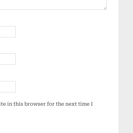
e in this browser for the next time I