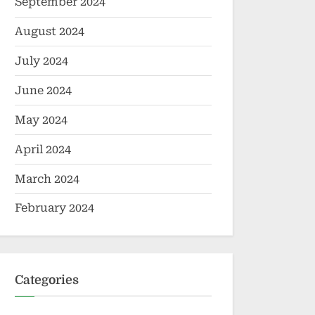
September 2024
August 2024
July 2024
June 2024
May 2024
April 2024
March 2024
February 2024
Categories