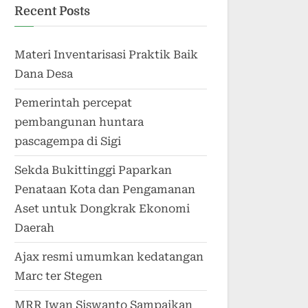
Recent Posts
Materi Inventarisasi Praktik Baik
Dana Desa
Pemerintah percepat
pembangunan huntara
pascagempa di Sigi
Sekda Bukittinggi Paparkan
Penataan Kota dan Pengamanan
Aset untuk Dongkrak Ekonomi
Daerah
Ajax resmi umumkan kedatangan
Marc ter Stegen
MRR Iwan Siswanto Sampaikan