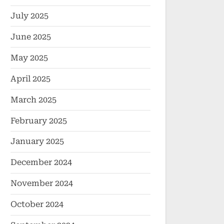
July 2025
June 2025
May 2025
April 2025
March 2025
February 2025
January 2025
December 2024
November 2024
October 2024