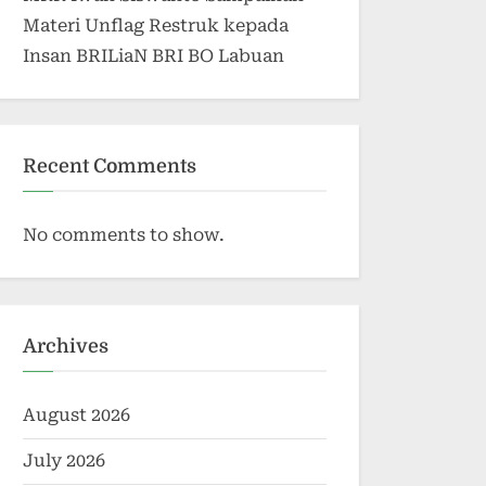
Materi Unflag Restruk kepada
Insan BRILiaN BRI BO Labuan
Recent Comments
No comments to show.
Archives
August 2026
July 2026