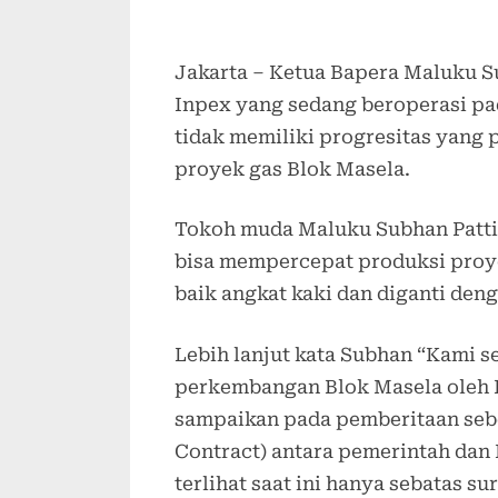
Jakarta – Ketua Bapera Maluku S
Inpex yang sedang beroperasi p
tidak memiliki progresitas yang
proyek gas Blok Masela.
Tokoh muda Maluku Subhan Patti
bisa mempercepat produksi proye
baik angkat kaki dan diganti denga
Lebih lanjut kata Subhan “Kami 
perkembangan Blok Masela oleh 
sampaikan pada pemberitaan seb
Contract) antara pemerintah dan 
terlihat saat ini hanya sebatas s