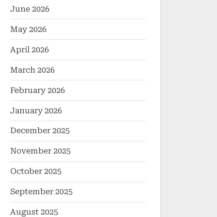
June 2026
May 2026
April 2026
March 2026
February 2026
January 2026
December 2025
November 2025
October 2025
September 2025
August 2025