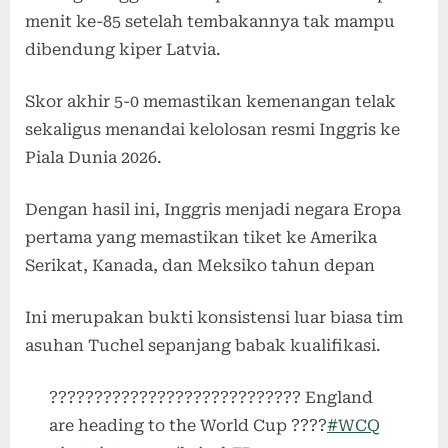
menit ke-85 setelah tembakannya tak mampu
dibendung kiper Latvia.
Skor akhir 5-0 memastikan kemenangan telak
sekaligus menandai kelolosan resmi Inggris ke
Piala Dunia 2026.
Dengan hasil ini, Inggris menjadi negara Eropa
pertama yang memastikan tiket ke Amerika
Serikat, Kanada, dan Meksiko tahun depan
Ini merupakan bukti konsistensi luar biasa tim
asuhan Tuchel sepanjang babak kualifikasi.
???????????????????????????? England
are heading to the World Cup ????
#WCQ