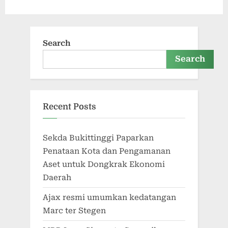
Search
Search
Recent Posts
Sekda Bukittinggi Paparkan
Penataan Kota dan Pengamanan
Aset untuk Dongkrak Ekonomi
Daerah
Ajax resmi umumkan kedatangan
Marc ter Stegen