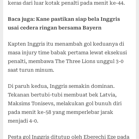
keras dari luar kotak penalti pada menit ke-44.
Baca juga: Kane pastikan siap bela Inggris
usai cedera ringan bersama Bayern
Kapten Inggris itu menambah gol keduanya di
masa injury time babak pertama lewat eksekusi
penalti, membawa The Three Lions unggul 3-0
saat turun minum.
Di paruh kedua, Inggris semakin dominan.
Tekanan bertubi-tubi membuat bek Latvia,
Maksims Tonisevs, melakukan gol bunuh diri
pada menit ke-58 yang memperlebar jarak
menjadi 4-0.
Pesta gol Inggris ditutup oleh Eberechi Eze pada