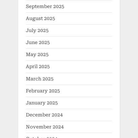
September 2025
August 2025
July 2025
June 2025
May 2025
April 2025
March 2025
February 2025
January 2025
December 2024
November 2024