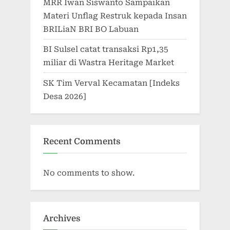
MRR Iwan Siswanto Sampaikan
Materi Unflag Restruk kepada Insan
BRILiaN BRI BO Labuan
BI Sulsel catat transaksi Rp1,35
miliar di Wastra Heritage Market
SK Tim Verval Kecamatan [Indeks
Desa 2026]
Recent Comments
No comments to show.
Archives