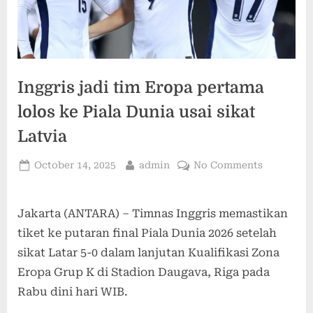
Inggris jadi tim Eropa pertama
lolos ke Piala Dunia usai sikat
Latvia
October 14, 2025
admin
No Comments
Jakarta (ANTARA) – Timnas Inggris memastikan
tiket ke putaran final Piala Dunia 2026 setelah
sikat Latar 5-0 dalam lanjutan Kualifikasi Zona
Eropa Grup K di Stadion Daugava, Riga pada
Rabu dini hari WIB.