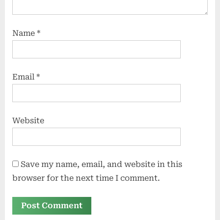
Name
*
Email
*
Website
Save my name, email, and website in this
browser for the next time I comment.