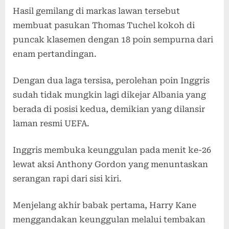
Hasil gemilang di markas lawan tersebut
membuat pasukan Thomas Tuchel kokoh di
puncak klasemen dengan 18 poin sempurna dari
enam pertandingan.
Dengan dua laga tersisa, perolehan poin Inggris
sudah tidak mungkin lagi dikejar Albania yang
berada di posisi kedua, demikian yang dilansir
laman resmi UEFA.
Inggris membuka keunggulan pada menit ke-26
lewat aksi Anthony Gordon yang menuntaskan
serangan rapi dari sisi kiri.
Menjelang akhir babak pertama, Harry Kane
menggandakan keunggulan melalui tembakan