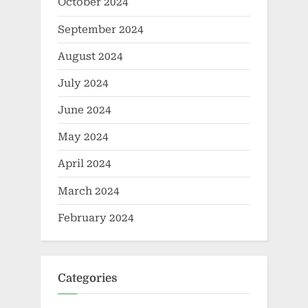
October 2024
September 2024
August 2024
July 2024
June 2024
May 2024
April 2024
March 2024
February 2024
Categories