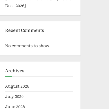
Desa 2026]
Recent Comments
No comments to show.
Archives
August 2026
July 2026
June 2026