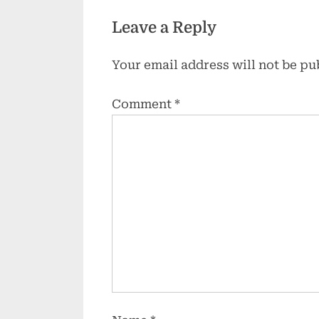
D
Leave a Reply
Your email address will not be pu
Comment
*