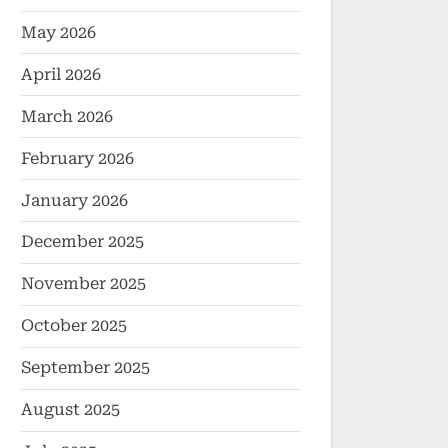
May 2026
April 2026
March 2026
February 2026
January 2026
December 2025
November 2025
October 2025
September 2025
August 2025