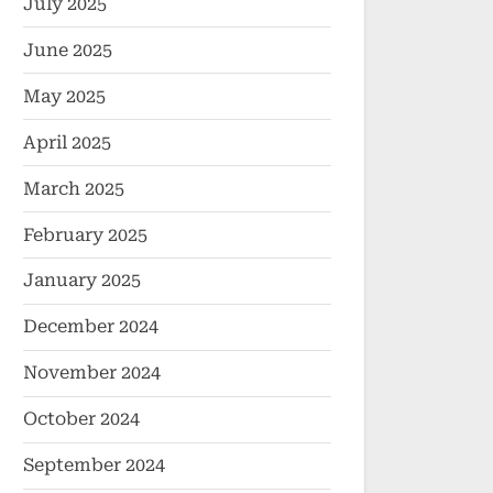
July 2025
June 2025
May 2025
April 2025
March 2025
February 2025
January 2025
December 2024
November 2024
October 2024
September 2024