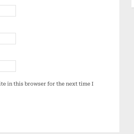
e in this browser for the next time I