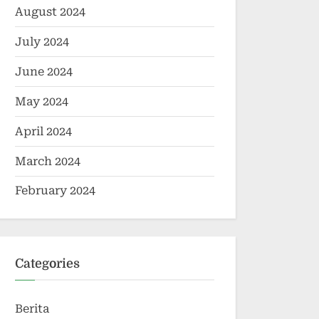
August 2024
July 2024
June 2024
May 2024
April 2024
March 2024
February 2024
Categories
Berita